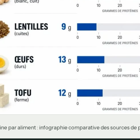
ine par aliment : infographie comparative des sources de 