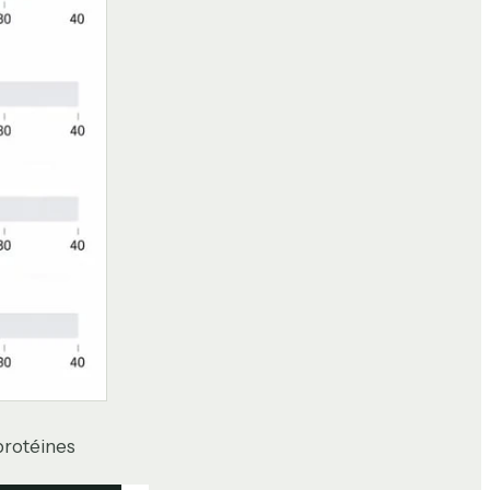
protéines