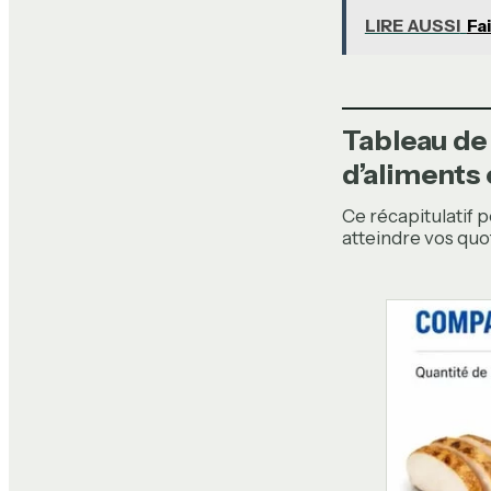
LIRE AUSSI
Fa
Tableau de
d’aliments
Ce récapitulatif 
atteindre vos quo