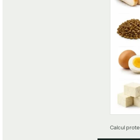
Calcul prote