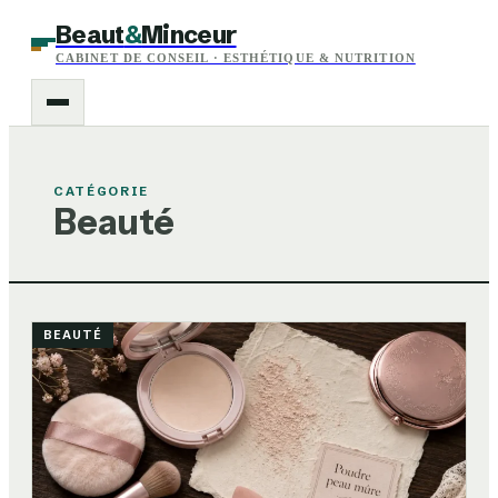
Beaut
&
Minceur
CABINET DE CONSEIL · ESTHÉTIQUE & NUTRITION
CATÉGORIE
Beauté
BEAUTÉ