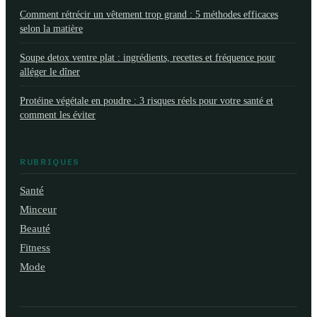
Comment rétrécir un vêtement trop grand : 5 méthodes efficaces
selon la matière
Soupe detox ventre plat : ingrédients, recettes et fréquence pour
alléger le dîner
Protéine végétale en poudre : 3 risques réels pour votre santé et
comment les éviter
RUBRIQUES
Santé
Minceur
Beauté
Fitness
Mode