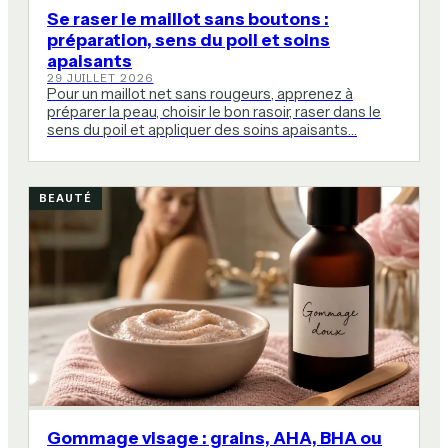
Se raser le maillot sans boutons :
préparation, sens du poil et soins
apaisants
29 JUILLET 2026
Pour un maillot net sans rougeurs, apprenez à
préparer la peau, choisir le bon rasoir, raser dans le
sens du poil et appliquer des soins apaisants…
BEAUTÉ
Gommage visage : grains, AHA, BHA ou