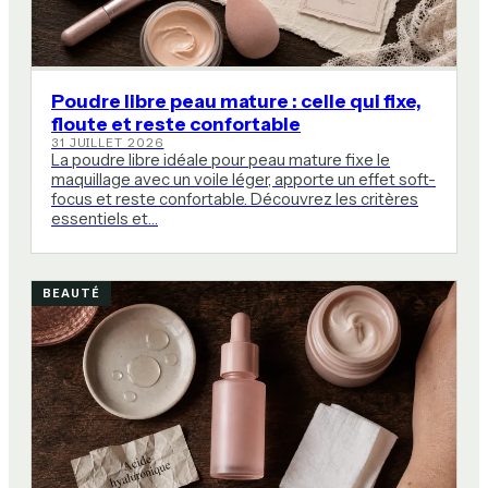
Poudre libre peau mature : celle qui fixe,
floute et reste confortable
31 JUILLET 2026
La poudre libre idéale pour peau mature fixe le
maquillage avec un voile léger, apporte un effet soft-
focus et reste confortable. Découvrez les critères
essentiels et…
BEAUTÉ