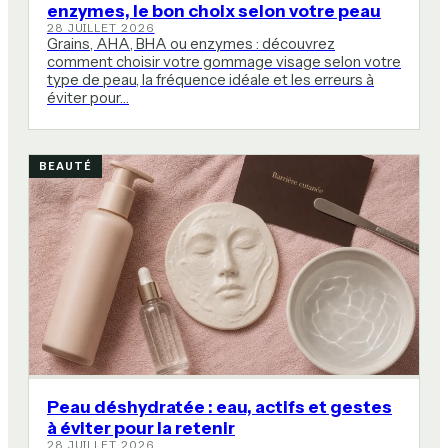
enzymes, le bon choix selon votre peau
28 JUILLET 2026
Grains, AHA, BHA ou enzymes : découvrez
comment choisir votre gommage visage selon votre
type de peau, la fréquence idéale et les erreurs à
éviter pour…
BEAUTÉ
Peau déshydratée : eau, actifs et gestes
à éviter pour la retenir
28 JUILLET 2026