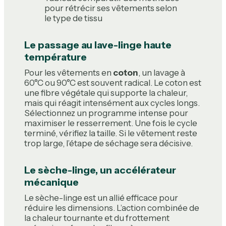
pour rétrécir ses vêtements selon
le type de tissu
Le passage au lave-linge haute
température
Pour les vêtements en
coton
, un lavage à
60°C ou 90°C est souvent radical. Le coton est
une fibre végétale qui supporte la chaleur,
mais qui réagit intensément aux cycles longs.
Sélectionnez un programme intense pour
maximiser le resserrement. Une fois le cycle
terminé, vérifiez la taille. Si le vêtement reste
trop large, l’étape de séchage sera décisive.
Le sèche-linge, un accélérateur
mécanique
Le sèche-linge est un allié efficace pour
réduire les dimensions. L’action combinée de
la chaleur tournante et du frottement