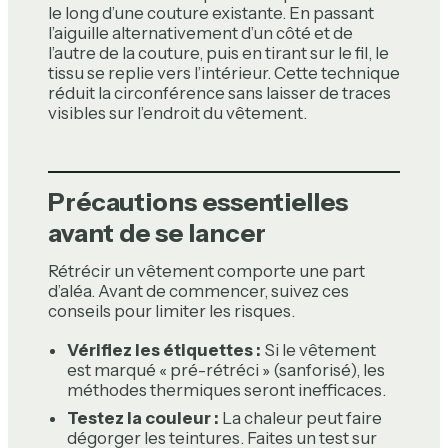
le long d’une couture existante. En passant
l’aiguille alternativement d’un côté et de
l’autre de la couture, puis en tirant sur le fil, le
tissu se replie vers l’intérieur. Cette technique
réduit la circonférence sans laisser de traces
visibles sur l’endroit du vêtement.
Précautions essentielles
avant de se lancer
Rétrécir un vêtement comporte une part
d’aléa. Avant de commencer, suivez ces
conseils pour limiter les risques.
Vérifiez les étiquettes :
Si le vêtement
est marqué « pré-rétréci » (sanforisé), les
méthodes thermiques seront inefficaces.
Testez la couleur :
La chaleur peut faire
dégorger les teintures. Faites un test sur