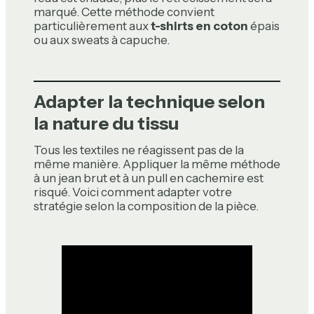
marqué. Cette méthode convient
particulièrement aux
t-shirts en coton
épais
ou aux sweats à capuche.
Adapter la technique selon
la nature du tissu
Tous les textiles ne réagissent pas de la
même manière. Appliquer la même méthode
à un jean brut et à un pull en cachemire est
risqué. Voici comment adapter votre
stratégie selon la composition de la pièce.