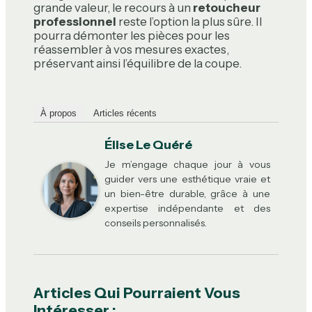
grande valeur, le recours à un
retoucheur
professionnel
reste l’option la plus sûre. Il
pourra démonter les pièces pour les
réassembler à vos mesures exactes,
préservant ainsi l’équilibre de la coupe.
À propos
Articles récents
Élise Le Quéré
Je m’engage chaque jour à vous
guider vers une esthétique vraie et
un bien-être durable, grâce à une
expertise indépendante et des
conseils personnalisés.
Articles Qui Pourraient Vous
Intéresser :