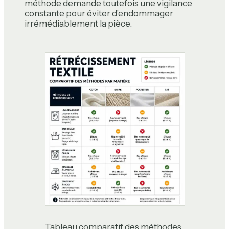
méthode demande toutefois une vigilance
constante pour éviter d’endommager
irrémédiablement la pièce.
Tableau comparatif des méthodes