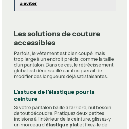
à éviter
Les solutions de couture
accessibles
Parfois, le vêtement est bien coupé, mais
trop large à un endroit précis, comme la taille
d’un pantalon. Dans ce cas, le rétrécissement
global est déconseillé car il risquerait de
modifier des longueurs déjà satisfaisantes.
L’astuce de l’élastique pour la
ceinture
Si votre pantalon baille à l’arrière, nul besoin
de tout découdre. Pratiquez deux petites
incisions à l’intérieur de la ceinture, glissez-y
un morceau d’
élastique plat
et fixez-le de