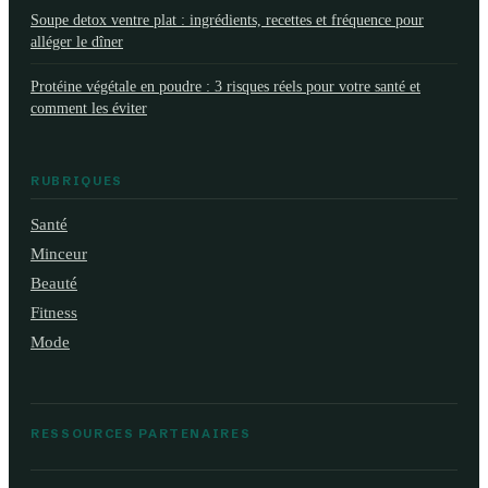
Soupe detox ventre plat : ingrédients, recettes et fréquence pour
alléger le dîner
Protéine végétale en poudre : 3 risques réels pour votre santé et
comment les éviter
RUBRIQUES
Santé
Minceur
Beauté
Fitness
Mode
RESSOURCES PARTENAIRES