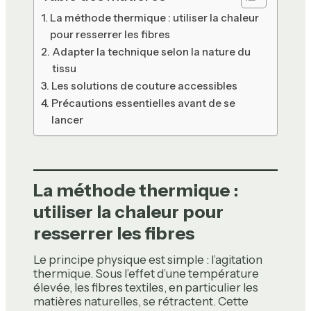
La méthode thermique : utiliser la chaleur
pour resserrer les fibres
Adapter la technique selon la nature du
tissu
Les solutions de couture accessibles
Précautions essentielles avant de se
lancer
La méthode thermique :
utiliser la chaleur pour
resserrer les fibres
Le principe physique est simple : l’agitation
thermique. Sous l’effet d’une température
élevée, les fibres textiles, en particulier les
matières naturelles, se rétractent. Cette