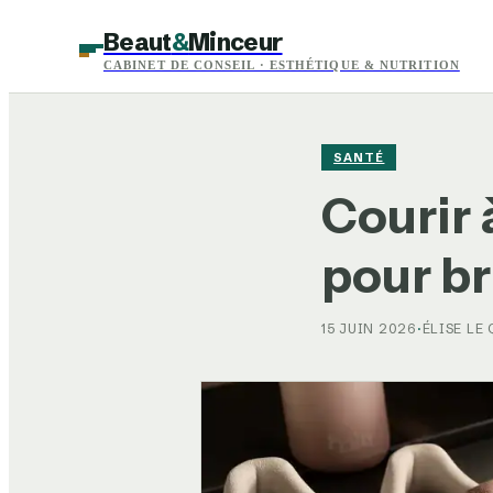
Beaut
&
Minceur
CABINET DE CONSEIL · ESTHÉTIQUE & NUTRITION
SANTÉ
Courir à
pour br
15 JUIN 2026
·
ÉLISE LE