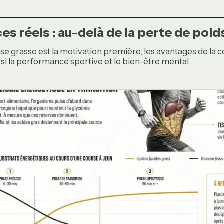
es réels : au-delà de la perte de poid
sse grasse est la motivation première, les avantages de la 
si la performance sportive et le bien-être mental.