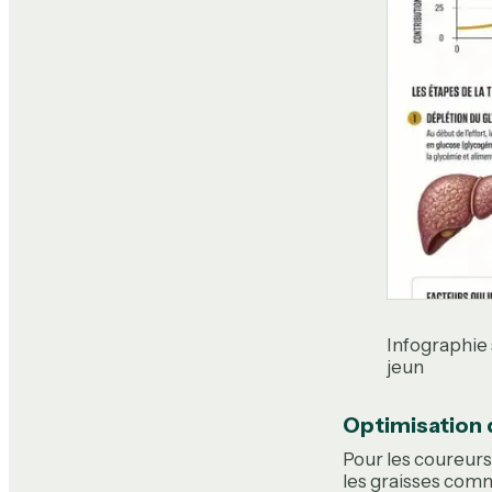
Infographie 
jeun
Optimisation 
Pour les coureurs 
les graisses comm