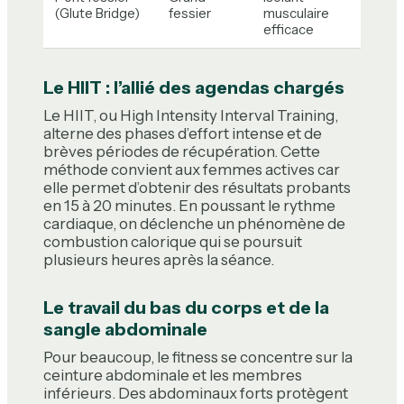
(Glute Bridge)
fessier
musculaire
efficace
Le HIIT : l’allié des agendas chargés
Le HIIT, ou High Intensity Interval Training,
alterne des phases d’effort intense et de
brèves périodes de récupération. Cette
méthode convient aux femmes actives car
elle permet d’obtenir des résultats probants
en 15 à 20 minutes. En poussant le rythme
cardiaque, on déclenche un phénomène de
combustion calorique qui se poursuit
plusieurs heures après la séance.
Le travail du bas du corps et de la
sangle abdominale
Pour beaucoup, le fitness se concentre sur la
ceinture abdominale et les membres
inférieurs. Des abdominaux forts protègent