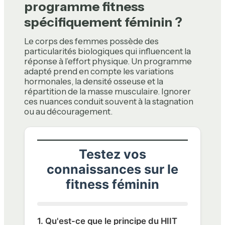
programme fitness
spécifiquement féminin ?
Le corps des femmes possède des
particularités biologiques qui influencent la
réponse à l’effort physique. Un programme
adapté prend en compte les variations
hormonales, la densité osseuse et la
répartition de la masse musculaire. Ignorer
ces nuances conduit souvent à la stagnation
ou au découragement.
Testez vos
connaissances sur le
fitness féminin
1. Qu'est-ce que le principe du HIIT