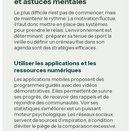
et astuces mentales
Le plus difficile n’est pas de commencer, mais
de maintenir le rythme. La motivation fluctue,
il faut donc mettre en place des systèmes
pour prendre le relais. L’environnement est
déterminant : préparer sa tenue de sport la
veille ou définir un créneau fixe dans son
agenda sont des stratégies efficaces.
Utiliser les applications et les
ressources numériques
Les applications mobiles proposent des
programmes guidés avec des vidéos
démonstratives. Elles permettent de suivre
ses progrès, de recevoir des rappels et de
rejoindre des communautés. Voir ses
statistiques s’améliorer est un puissant
moteur psychologique. Les réseaux sociaux
servent de sources d’inspiration, à condition
d’éviter le piège de la comparaison excessive.