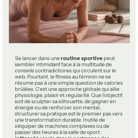
Se lancer dans une
routine sportive
peut
sembler intimidant face à la multitude de
conseils contradictoires qui circulent sur le
web. Pourtant, le fitness au féminin ne se
résume pas à une simple question de calories
brûlées. C’est une approche globale qui allie
physiologie, plaisir et régularité. Que l’objectif
soit de sculpter sa silhouette, de gagner en
énergie ou de renforcer son mental,
structurer sa pratique est le premier pas vers
une transformation durable. Inutile de
s’équiper de machines complexes ou de
passer des heures à la salle de sport :