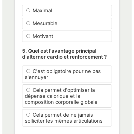
Maximal
Mesurable
Motivant
5. Quel est l'avantage principal
d'alterner cardio et renforcement ?
C'est obligatoire pour ne pas
s'ennuyer
Cela permet d'optimiser la
dépense calorique et la
composition corporelle globale
Cela permet de ne jamais
solliciter les mêmes articulations