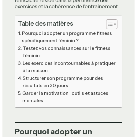
l’efficacité réside dans la pertinence des
exercices et la cohérence de l’entraînement.
Table des matières
Pourquoi adopter un programme fitness
spécifiquement féminin ?
Testez vos connaissances sur le fitness
féminin
Les exercices incontournables à pratiquer
à la maison
Structurer son programme pour des
résultats en 30 jours
Garder la motivation : outils et astuces
mentales
Pourquoi adopter un