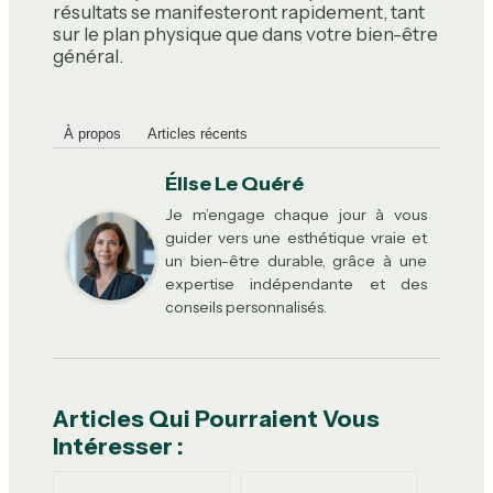
résultats se manifesteront rapidement, tant
sur le plan physique que dans votre bien-être
général.
À propos
Articles récents
Élise Le Quéré
Je m’engage chaque jour à vous
guider vers une esthétique vraie et
un bien-être durable, grâce à une
expertise indépendante et des
conseils personnalisés.
Articles Qui Pourraient Vous
Intéresser :