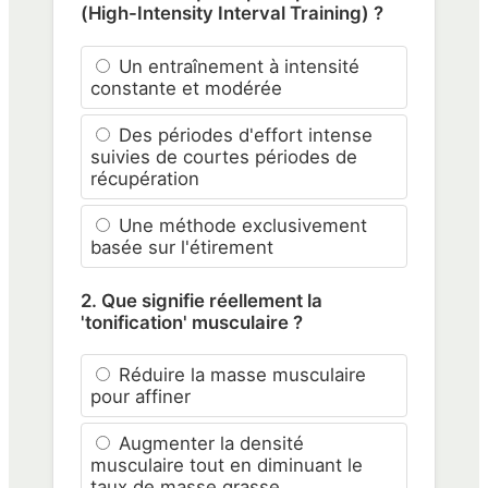
(High-Intensity Interval Training) ?
Un entraînement à intensité
constante et modérée
Des périodes d'effort intense
suivies de courtes périodes de
récupération
Une méthode exclusivement
basée sur l'étirement
2. Que signifie réellement la
'tonification' musculaire ?
Réduire la masse musculaire
pour affiner
Augmenter la densité
musculaire tout en diminuant le
taux de masse grasse