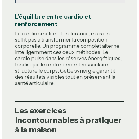
L’équilibre entre cardio et
renforcement
Le cardio améliore l’endurance, mais il ne
suffit pas à transformer la composition
corporelle. Un programme complet alterne
intelligemment ces deux méthodes. Le
cardio puise dans les réserves énergétiques,
tandis que le renforcement musculaire
structure le corps. Cette synergie garantit
des résultats visibles tout en préservant la
santé articulaire.
Les exercices
incontournables à pratiquer
à la maison