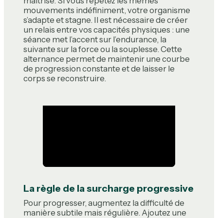
maîtrisé. Si vous répétez les mêmes
mouvements indéfiniment, votre organisme
s’adapte et stagne. Il est nécessaire de créer
un relais entre vos capacités physiques : une
séance met l’accent sur l’endurance, la
suivante sur la force ou la souplesse. Cette
alternance permet de maintenir une courbe
de progression constante et de laisser le
corps se reconstruire.
La règle de la surcharge progressive
Pour progresser, augmentez la difficulté de
manière subtile mais régulière. Ajoutez une