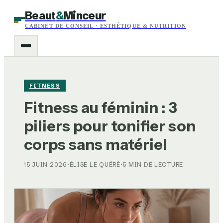
Beaut
&
Minceur
CABINET DE CONSEIL · ESTHÉTIQUE & NUTRITION
FITNESS
Fitness au féminin : 3
piliers pour tonifier son
corps sans matériel
15 JUIN 2026
·
ÉLISE LE QUÉRÉ
·
5 MIN DE LECTURE