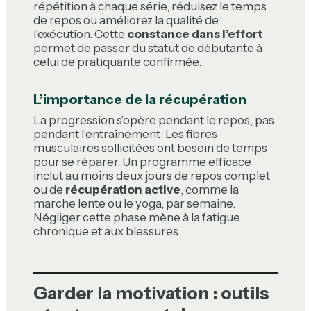
répétition à chaque série, réduisez le temps
de repos ou améliorez la qualité de
l’exécution. Cette
constance dans l’effort
permet de passer du statut de débutante à
celui de pratiquante confirmée.
L’importance de la récupération
La progression s’opère pendant le repos, pas
pendant l’entraînement. Les fibres
musculaires sollicitées ont besoin de temps
pour se réparer. Un programme efficace
inclut au moins deux jours de repos complet
ou de
récupération active
, comme la
marche lente ou le yoga, par semaine.
Négliger cette phase mène à la fatigue
chronique et aux blessures.
Garder la motivation : outils