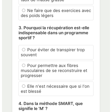
Ne faire que des exercices avec
des poids légers
3. Pourquoi la récupération est-elle
indispensable dans un programme
sportif ?
Pour éviter de transpirer trop
souvent
Pour permettre aux fibres
musculaires de se reconstruire et
progresser
Elle n'est nécessaire que si l'on
est blessé
4. Dans la méthode SMART, que
signifie le 'M' ?