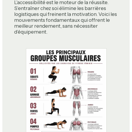
L’accessibilité est le moteur de la réussite.
S’entraîner chez soi élimine les barrières
logistiques qui freinent la motivation. Voici les
mouvements fondamentaux qui offrent le
meilleur rendement, sans nécessiter
d’équipement.