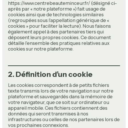
https://www.centrebeauteminceur.fr/ (désigné ci-
après par « notre plateforme ») fait usage de
cookies ainsi que de technologies similaires
(regroupées sous l’appellation générique de «
cookies » pour faciliter la lecture). Nous faisons
également appel à des partenaires tiers qui
déposent leurs propres cookies. Ce document
détaille l’ensemble des pratiques relatives aux
cookies sur notre plateforme.
2. Définition d’un cookie
Les cookies correspondent à de petits fichiers
texte transmis lors de votre navigation sur notre
plateforme et sauvegardés dans la mémoire de
votre navigateur, que ce soit sur ordinateur ou
appareil mobile. Ces fichiers contiennent des
données qui seront transmises à nos
infrastructures ou celles de nos partenaires lors de
vos prochaines connexions.