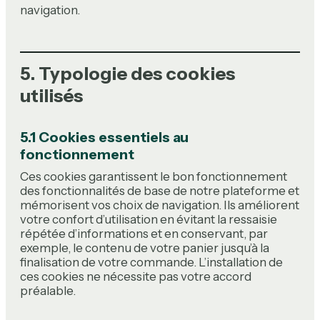
navigation.
5. Typologie des cookies
utilisés
5.1 Cookies essentiels au
fonctionnement
Ces cookies garantissent le bon fonctionnement
des fonctionnalités de base de notre plateforme et
mémorisent vos choix de navigation. Ils améliorent
votre confort d’utilisation en évitant la ressaisie
répétée d’informations et en conservant, par
exemple, le contenu de votre panier jusqu’à la
finalisation de votre commande. L’installation de
ces cookies ne nécessite pas votre accord
préalable.