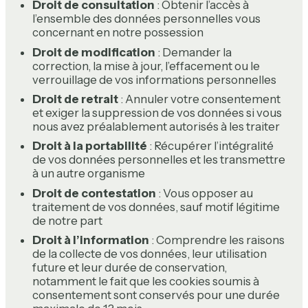
Droit de consultation
: Obtenir l’accès à
l’ensemble des données personnelles vous
concernant en notre possession
Droit de modification
: Demander la
correction, la mise à jour, l’effacement ou le
verrouillage de vos informations personnelles
Droit de retrait
: Annuler votre consentement
et exiger la suppression de vos données si vous
nous avez préalablement autorisés à les traiter
Droit à la portabilité
: Récupérer l’intégralité
de vos données personnelles et les transmettre
à un autre organisme
Droit de contestation
: Vous opposer au
traitement de vos données, sauf motif légitime
de notre part
Droit à l’information
: Comprendre les raisons
de la collecte de vos données, leur utilisation
future et leur durée de conservation,
notamment le fait que les cookies soumis à
consentement sont conservés pour une durée