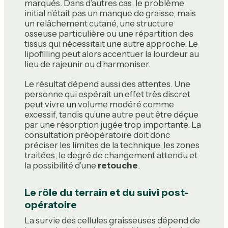
marqués. Dans d’autres cas, le problème
initial n’était pas un manque de graisse, mais
un relâchement cutané, une structure
osseuse particulière ou une répartition des
tissus qui nécessitait une autre approche. Le
lipofilling peut alors accentuer la lourdeur au
lieu de rajeunir ou d’harmoniser.
Le résultat dépend aussi des attentes. Une
personne qui espérait un effet très discret
peut vivre un volume modéré comme
excessif, tandis qu’une autre peut être déçue
par une résorption jugée trop importante. La
consultation préopératoire doit donc
préciser les limites de la technique, les zones
traitées, le degré de changement attendu et
la possibilité d’une
retouche
.
Le rôle du terrain et du suivi post-
opératoire
La survie des cellules graisseuses dépend de