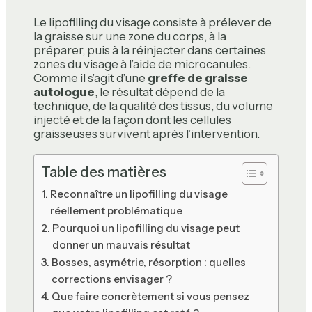
Le lipofilling du visage consiste à prélever de
la graisse sur une zone du corps, à la
préparer, puis à la réinjecter dans certaines
zones du visage à l’aide de microcanules.
Comme il s’agit d’une
greffe de graisse
autologue
, le résultat dépend de la
technique, de la qualité des tissus, du volume
injecté et de la façon dont les cellules
graisseuses survivent après l’intervention.
Table des matières
Reconnaître un lipofilling du visage
réellement problématique
Pourquoi un lipofilling du visage peut
donner un mauvais résultat
Bosses, asymétrie, résorption : quelles
corrections envisager ?
Que faire concrètement si vous pensez