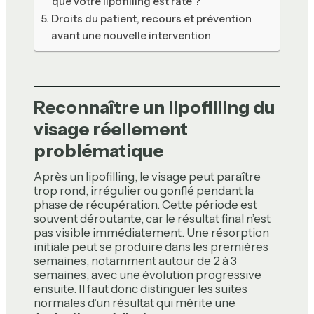
que votre lipofilling est raté ?
Droits du patient, recours et prévention
avant une nouvelle intervention
Reconnaître un lipofilling du
visage réellement
problématique
Après un lipofilling, le visage peut paraître
trop rond, irrégulier ou gonflé pendant la
phase de récupération. Cette période est
souvent déroutante, car le résultat final n’est
pas visible immédiatement. Une résorption
initiale peut se produire dans les premières
semaines, notamment autour de 2 à 3
semaines, avec une évolution progressive
ensuite. Il faut donc distinguer les suites
normales d’un résultat qui mérite une