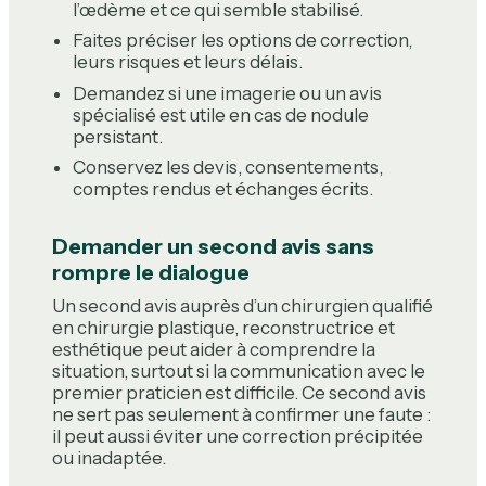
l’œdème et ce qui semble stabilisé.
Faites préciser les options de correction,
leurs risques et leurs délais.
Demandez si une imagerie ou un avis
spécialisé est utile en cas de nodule
persistant.
Conservez les devis, consentements,
comptes rendus et échanges écrits.
Demander un second avis sans
rompre le dialogue
Un second avis auprès d’un chirurgien qualifié
en chirurgie plastique, reconstructrice et
esthétique peut aider à comprendre la
situation, surtout si la communication avec le
premier praticien est difficile. Ce second avis
ne sert pas seulement à confirmer une faute :
il peut aussi éviter une correction précipitée
ou inadaptée.