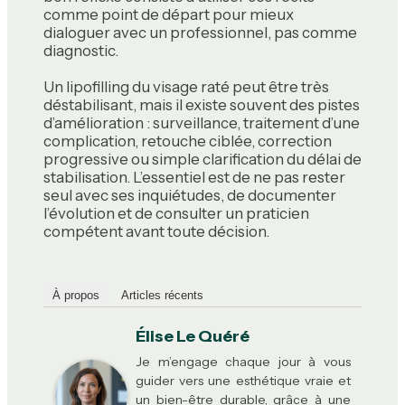
comme point de départ pour mieux
dialoguer avec un professionnel, pas comme
diagnostic.
Un lipofilling du visage raté peut être très
déstabilisant, mais il existe souvent des pistes
d’amélioration : surveillance, traitement d’une
complication, retouche ciblée, correction
progressive ou simple clarification du délai de
stabilisation. L’essentiel est de ne pas rester
seul avec ses inquiétudes, de documenter
l’évolution et de consulter un praticien
compétent avant toute décision.
À propos
Articles récents
Élise Le Quéré
Je m’engage chaque jour à vous
guider vers une esthétique vraie et
un bien-être durable, grâce à une