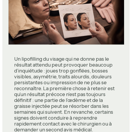
Un lipofilling du visage qui ne donne pas le
résultat attendu peut provoquer beaucoup
d’inquiétude : joues trop gonflées, bosses
visibles, asymétrie, traits alourdis, douleurs
persistantes ou impression de ne plus se
reconnaître. La première chose à retenir est
qu’un résultat précoce n’est pas toujours
définitif : une partie de l’œdème et de la
graisse injectée peut se résorber dans les
semaines qui suivent. En revanche, certains
signes doivent conduire à reprendre
rapidement contact avec le chirurgien ou à
demander un second avis médical.