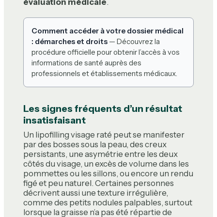
évaluation médicale
.
Comment accéder à votre dossier médical
: démarches et droits
— Découvrez la
procédure officielle pour obtenir l’accès à vos
informations de santé auprès des
professionnels et établissements médicaux.
Les signes fréquents d’un résultat
insatisfaisant
Un lipofilling visage raté peut se manifester
par des bosses sous la peau, des creux
persistants, une asymétrie entre les deux
côtés du visage, un excès de volume dans les
pommettes ou les sillons, ou encore un rendu
figé et peu naturel. Certaines personnes
décrivent aussi une texture irrégulière,
comme des petits nodules palpables, surtout
lorsque la graisse n’a pas été répartie de