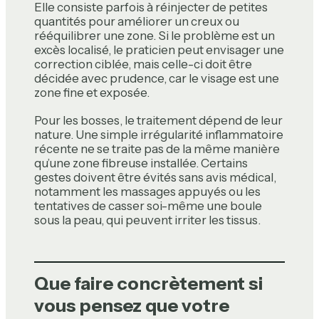
Elle consiste parfois à réinjecter de petites
quantités pour améliorer un creux ou
rééquilibrer une zone. Si le problème est un
excès localisé, le praticien peut envisager une
correction ciblée, mais celle-ci doit être
décidée avec prudence, car le visage est une
zone fine et exposée.
Pour les bosses, le traitement dépend de leur
nature. Une simple irrégularité inflammatoire
récente ne se traite pas de la même manière
qu’une zone fibreuse installée. Certains
gestes doivent être évités sans avis médical,
notamment les massages appuyés ou les
tentatives de casser soi-même une boule
sous la peau, qui peuvent irriter les tissus.
Que faire concrètement si
vous pensez que votre