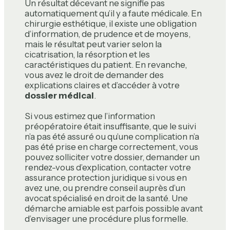
Un résultat décevant ne signifie pas
automatiquement qu’il y a faute médicale. En
chirurgie esthétique, il existe une obligation
d’information, de prudence et de moyens,
mais le résultat peut varier selon la
cicatrisation, la résorption et les
caractéristiques du patient. En revanche,
vous avez le droit de demander des
explications claires et d’accéder à votre
dossier médical
.
Si vous estimez que l’information
préopératoire était insuffisante, que le suivi
n’a pas été assuré ou qu’une complication n’a
pas été prise en charge correctement, vous
pouvez solliciter votre dossier, demander un
rendez-vous d’explication, contacter votre
assurance protection juridique si vous en
avez une, ou prendre conseil auprès d’un
avocat spécialisé en droit de la santé. Une
démarche amiable est parfois possible avant
d’envisager une procédure plus formelle.