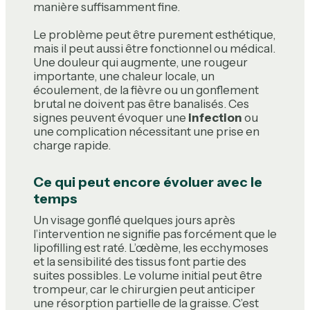
manière suffisamment fine.
Le problème peut être purement esthétique,
mais il peut aussi être fonctionnel ou médical.
Une douleur qui augmente, une rougeur
importante, une chaleur locale, un
écoulement, de la fièvre ou un gonflement
brutal ne doivent pas être banalisés. Ces
signes peuvent évoquer une
infection
ou
une complication nécessitant une prise en
charge rapide.
Ce qui peut encore évoluer avec le
temps
Un visage gonflé quelques jours après
l’intervention ne signifie pas forcément que le
lipofilling est raté. L’œdème, les ecchymoses
et la sensibilité des tissus font partie des
suites possibles. Le volume initial peut être
trompeur, car le chirurgien peut anticiper
une résorption partielle de la graisse. C’est