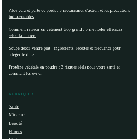
Aloe vera et perte de poids : 3 mécanismes d'action et les précautions
indispensables
Comment rétrécir un vêtement trop grand : 5 méthodes efficaces
selon la matière
Soupe detox ventre plat : ingrédients, recettes et fréquence pour
alléger le dîner
Protéine végétale en poudre : 3 risques réels pour votre santé et
comment les éviter
RUBRIQUES
Santé
Minceur
Beauté
Fitness