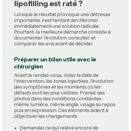
lipofilling est raté ?
Lorsque le résultat provoque une détresse
importante, il est tentant de chercher
immédiatement une solution radicale.
Pourtant, la meilleure démarche consiste à
documenter l’évolution, consulter et
comparer les avis avant de décider.
Préparer un bilan utile avec le
chirurgien
Avant le rendez-vous, notez la date de
l’intervention, les zones injectées, l’évolution
des symptômes et les moments où les
défauts sont les plus visibles. Prenez des
photos dans des conditions constantes :
même lumière, même angle, visage au repos
puis en expression. Ces éléments aident à
objectiver les changements.
Demandez ce qui relève encore de