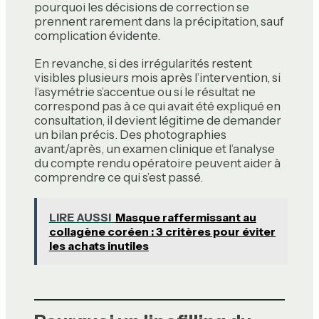
pourquoi les décisions de correction se
prennent rarement dans la précipitation, sauf
complication évidente.
En revanche, si des irrégularités restent
visibles plusieurs mois après l’intervention, si
l’asymétrie s’accentue ou si le résultat ne
correspond pas à ce qui avait été expliqué en
consultation, il devient légitime de demander
un bilan précis. Des photographies
avant/après, un examen clinique et l’analyse
du compte rendu opératoire peuvent aider à
comprendre ce qui s’est passé.
LIRE AUSSI
Masque raffermissant au
collagène coréen : 3 critères pour éviter
les achats inutiles