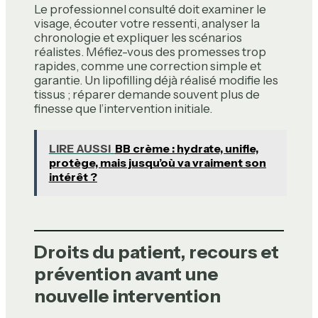
Le professionnel consulté doit examiner le
visage, écouter votre ressenti, analyser la
chronologie et expliquer les scénarios
réalistes. Méfiez-vous des promesses trop
rapides, comme une correction simple et
garantie. Un lipofilling déjà réalisé modifie les
tissus ; réparer demande souvent plus de
finesse que l’intervention initiale.
LIRE AUSSI
BB crème : hydrate, unifie,
protège, mais jusqu’où va vraiment son
intérêt ?
Droits du patient, recours et
prévention avant une
nouvelle intervention