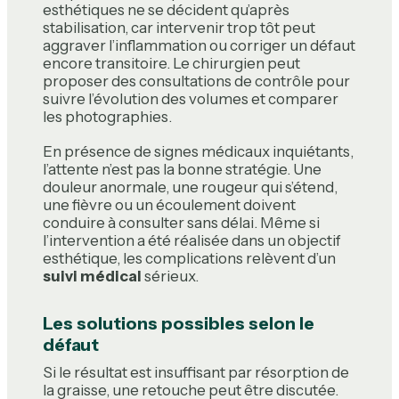
esthétiques ne se décident qu’après
stabilisation, car intervenir trop tôt peut
aggraver l’inflammation ou corriger un défaut
encore transitoire. Le chirurgien peut
proposer des consultations de contrôle pour
suivre l’évolution des volumes et comparer
les photographies.
En présence de signes médicaux inquiétants,
l’attente n’est pas la bonne stratégie. Une
douleur anormale, une rougeur qui s’étend,
une fièvre ou un écoulement doivent
conduire à consulter sans délai. Même si
l’intervention a été réalisée dans un objectif
esthétique, les complications relèvent d’un
suivi médical
sérieux.
Les solutions possibles selon le
défaut
Si le résultat est insuffisant par résorption de
la graisse, une retouche peut être discutée.